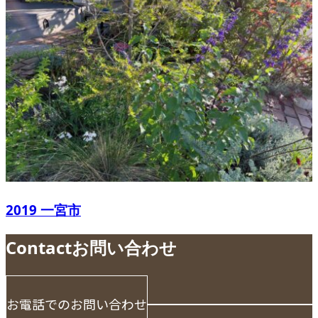
2019 一宮市
Contact
お問い合わせ
お電話でのお問い合わせ