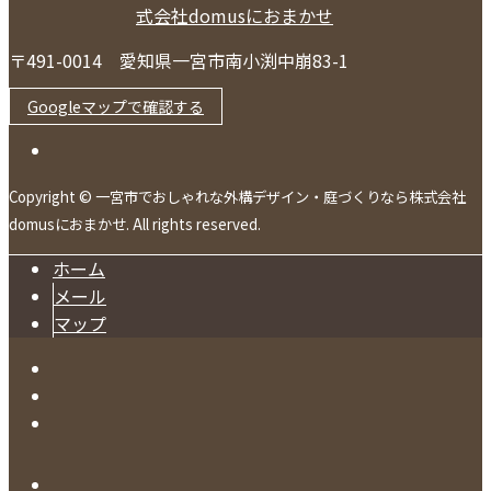
〒491-0014 愛知県一宮市南小渕中崩83-1
Googleマップで確認する
Copyright © 一宮市でおしゃれな外構デザイン・庭づくりなら株式会社
domusにおまかせ. All rights reserved.
ホーム
メール
マップ