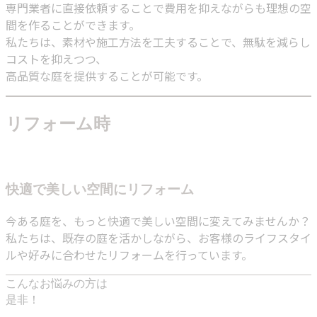
専門業者に直接依頼することで費用を抑えながらも理想の空
間を作ることができます。
私たちは、素材や施工方法を工夫することで、無駄を減らし
コストを抑えつつ、
高品質な庭を提供することが可能です。
リフォーム時
快適で美しい空間にリフォーム
今ある庭を、もっと快適で美しい空間に変えてみませんか？
私たちは、既存の庭を活かしながら、お客様のライフスタイ
ルや好みに合わせたリフォームを行っています。
こんなお悩みの方は
是非！