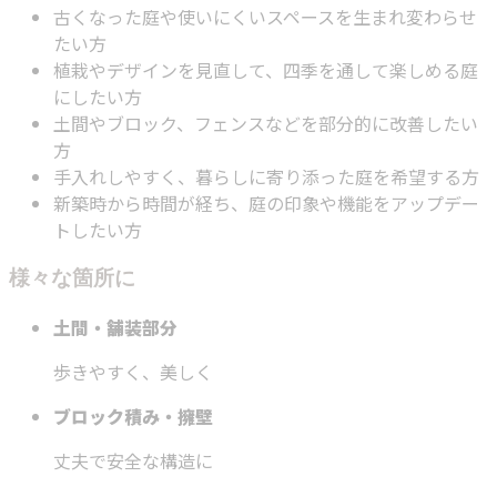
古くなった庭や使いにくいスペースを生まれ変わらせ
たい方
植栽やデザインを見直して、四季を通して楽しめる庭
にしたい方
土間やブロック、フェンスなどを部分的に改善したい
方
手入れしやすく、暮らしに寄り添った庭を希望する方
新築時から時間が経ち、庭の印象や機能をアップデー
トしたい方
様々な箇所に
土間・舗装部分
歩きやすく、美しく
ブロック積み・擁壁
丈夫で安全な構造に