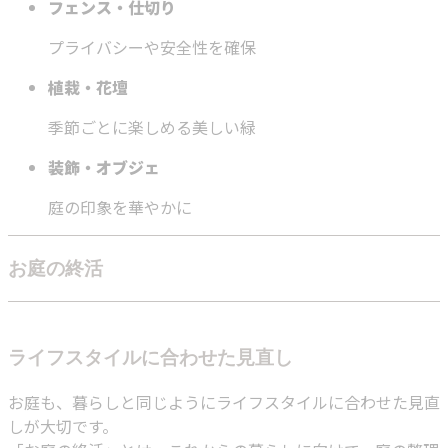
フェンス・仕切り
プライバシーや安全性を確保
植栽・花壇
季節ごとに楽しめる美しい緑
装飾・オブジェ
庭の印象を華やかに
お庭の終活
ライフスタイルに合わせた見直し
お庭も、暮らしと同じようにライフスタイルに合わせた見直
しが大切です。