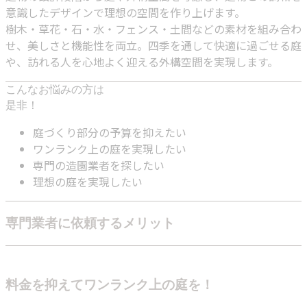
意識したデザインで理想の空間を作り上げます。
樹木・草花・石・水・フェンス・土間などの素材を組み合わ
せ、美しさと機能性を両立。四季を通して快適に過ごせる庭
や、訪れる人を心地よく迎える外構空間を実現します。
こんなお悩みの方は
是非！
庭づくり部分の予算を抑えたい
ワンランク上の庭を実現したい
専門の造園業者を探したい
理想の庭を実現したい
専門業者に依頼するメリット
料金を抑えてワンランク上の庭を！