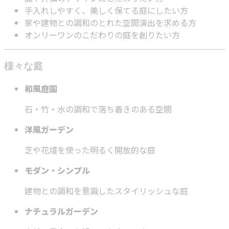
手入れしやすく、美しく保てる庭にしたい方
家や建物との調和のとれた空間演出を求める方
オンリーワンのこだわりの庭を創りたい方
様々な庭
和風庭園
石・竹・水の調和で落ち着きのある空間
洋風ガーデン
芝や花壇を使った明るく開放的な庭
モダン・シンプル
建物との調和を意識したスタイリッシュな庭
ナチュラルガーデン