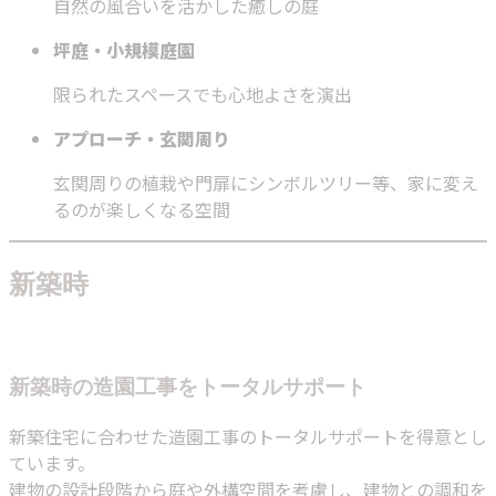
自然の風合いを活かした癒しの庭
坪庭・小規模庭園
限られたスペースでも心地よさを演出
アプローチ・玄関周り
玄関周りの植栽や門扉にシンボルツリー等、家に変え
るのが楽しくなる空間
新築時
新築時の造園工事をトータルサポート
新築住宅に合わせた造園工事のトータルサポートを得意とし
ています。
建物の設計段階から庭や外構空間を考慮し、建物との調和を