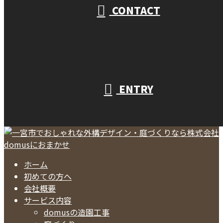
CONTACT
ENTRY
ホーム
初めての方へ
会社概要
サービス内容
domusの造園工事