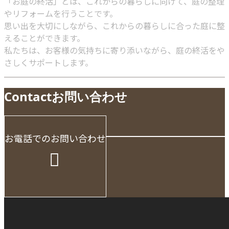
「お庭の終活」とは、これからの暮らしに向けて、庭の整理
やリフォームを行うことです。
思い出を大切にしながら、これからの暮らしに合った庭に整
えることができます。
私たちは、お客様の気持ちに寄り添いながら、庭の終活をや
さしくサポートします。
Contact
お問い合わせ
お電話でのお問い合わせ
受付／10:00～18:00 (平日)