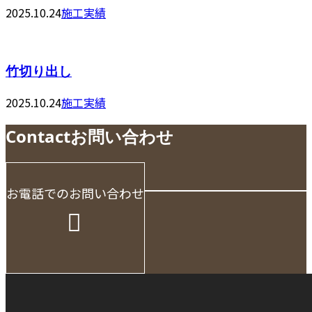
2025.10.24
施工実績
竹切り出し
2025.10.24
施工実績
Contact
お問い合わせ
お電話でのお問い合わせ
受付／10:00～18:00 (平日)