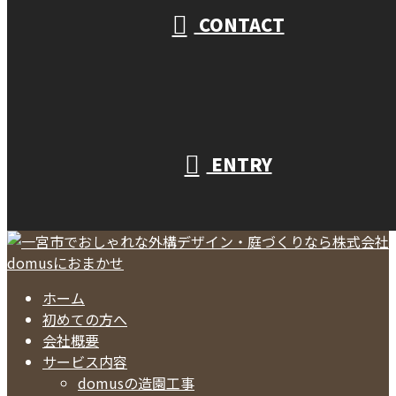
CONTACT
ENTRY
ホーム
初めての方へ
会社概要
サービス内容
domusの造園工事